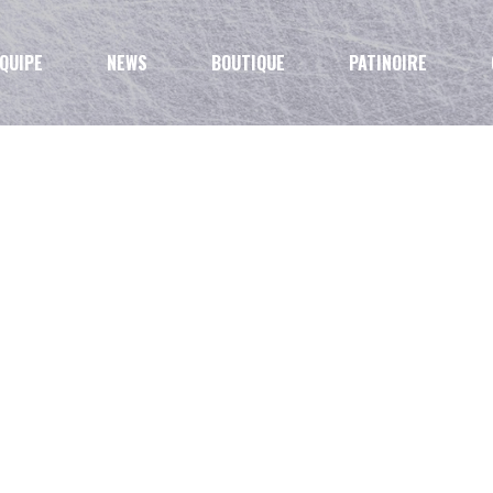
QUIPE
NEWS
BOUTIQUE
PATINOIRE