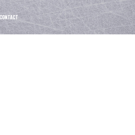
CONTACT