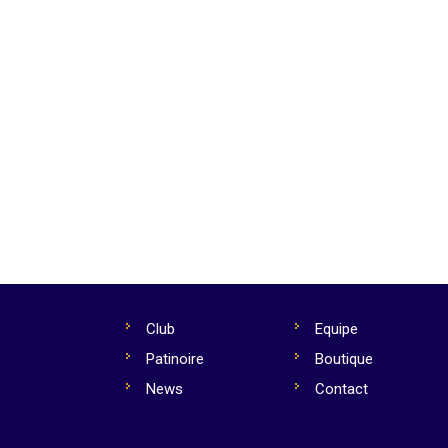
Club
Equipe
Patinoire
Boutique
News
Contact