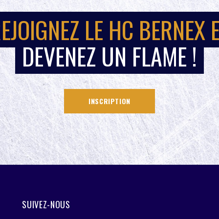
EJOIGNEZ LE HC BERNEX 
DEVENEZ UN FLAME !
INSCRIPTION
SUIVEZ-NOUS